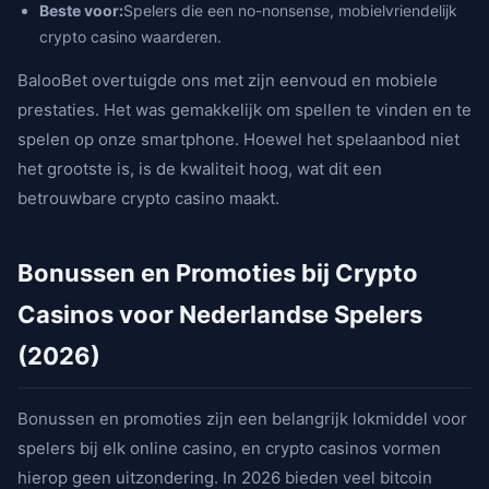
Beste voor:
Spelers die een no-nonsense, mobielvriendelijk
crypto casino waarderen.
BalooBet overtuigde ons met zijn eenvoud en mobiele
prestaties. Het was gemakkelijk om spellen te vinden en te
spelen op onze smartphone. Hoewel het spelaanbod niet
het grootste is, is de kwaliteit hoog, wat dit een
betrouwbare crypto casino maakt.
Bonussen en Promoties bij Crypto
Casinos voor Nederlandse Spelers
(2026)
Bonussen en promoties zijn een belangrijk lokmiddel voor
spelers bij elk online casino, en crypto casinos vormen
hierop geen uitzondering. In 2026 bieden veel bitcoin