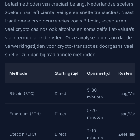
betaalmethoden van cruciaal belang. Nederlandse spelers
zoeken naar efficiënte, veilige en snelle transacties. Naast
traditionele cryptocurrencies zoals Bitcoin, accepteren
veel crypto casinos ook altcoins en soms zelfs fiat-valuta's
via intermediaire diensten. Onze analyse toont aan dat de
verwerkingstijden voor crypto-transacties doorgaans veel
sneller zijn dan bij traditionele methoden.
Methode
Stortingstijd
Opnametijd
Kosten
5-30
Bitcoin (BTC)
Direct
Laag/Varia
minuten
5-20
Ethereum (ETH)
Direct
Laag/Varia
minuten
2-10
Litecoin (LTC)
Direct
Zeer laag
minuten