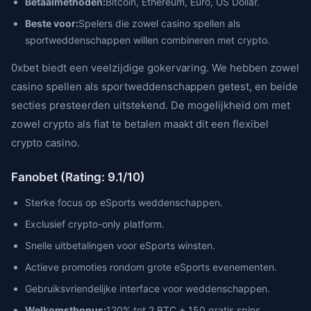
Betaalmethoden:
Bitcoin, Ethereum, Euro, US Dollar.
Beste voor:
Spelers die zowel casino spellen als
sportweddenschappen willen combineren met crypto.
0xbet biedt een veelzijdige gokervaring. We hebben zowel
casino spellen als sportweddenschappen getest, en beide
secties presteerden uitstekend. De mogelijkheid om met
zowel crypto als fiat te betalen maakt dit een flexibel
crypto casino.
Fanobet (Rating: 9.1/10)
Sterke focus op eSports weddenschappen.
Exclusief crypto-only platform.
Snelle uitbetalingen voor eSports winsten.
Actieve promoties rondom grote eSports evenementen.
Gebruiksvriendelijke interface voor weddenschappen.
Welkomstbonus:
120% tot 2 BTC + 150 gratis spins.