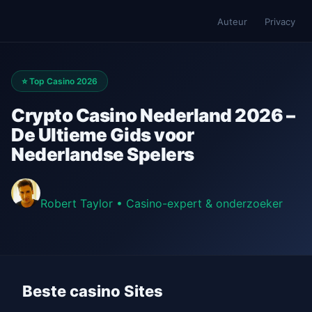
Auteur
Privacy
⭐ Top Casino 2026
Crypto Casino Nederland 2026 –
De Ultieme Gids voor
Nederlandse Spelers
Robert Taylor
•
Casino-expert & onderzoeker
Beste casino Sites