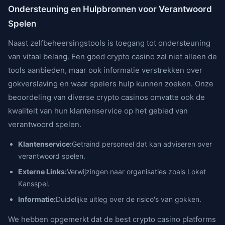
Ondersteuning en Hulpbronnen voor Verantwoord
Spelen
Naast zelfbeheersingstools is toegang tot ondersteuning
van vitaal belang. Een goed crypto casino zal niet alleen de
tools aanbieden, maar ook informatie verstrekken over
gokverslaving en waar spelers hulp kunnen zoeken. Onze
beoordeling van diverse crypto casinos omvatte ook de
kwaliteit van hun klantenservice op het gebied van
verantwoord spelen.
Klantenservice:
Getraind personeel dat kan adviseren over
verantwoord spelen.
Externe Links:
Verwijzingen naar organisaties zoals Loket
Kansspel.
Informatie:
Duidelijke uitleg over de risico's van gokken.
We hebben opgemerkt dat de best crypto casino platforms