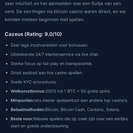
zeer intuïtief, en het aanmelden was een fluitje van een
cent. De stortingen via bitcoin casino waren direct, en we
konden meteen beginnen met spelen.
Cazeus (Rating: 9.0/10)
Zeer lage inzetvereisten voor bonussen.
Uitstekende 24/7 klantenservice via live chat.
Sterke focus op fair play en transparantie.
Groot aanbod aan live casino spellen.
Snelle KYC-procedures.
Welkomstbonus:
200% tot 1 BTC + 50 gratis spins.
Minpunten:
Iets kleiner spelaanbod dan andere top casino's.
Betaalmethoden:
Bitcoin, Bitcoin Cash, Cardano, Solana.
Beste voor:
Nieuwe spelers die op zoek zijn naar een eerlijke
start en goede ondersteuning.