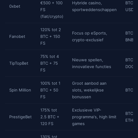
€500 + 100
Hybride casino,
BTC, 
0xbet
FS
sportweddenschappen
USD
(fiat/crypto)
120% tot 2
Focus op eSports,
BTC, L
Fanobet
BTC + 150
crypto-exclusief
BNB
FS
75% tot 4
Nieuwe spellen,
BTC, 
TipTopBet
BTC + 75
innovatieve functies
DOGE,
FS
100% tot 1
Groot aanbod aan
Spin Million
BTC + 50
slots, wekelijkse
BTC, 
FS
bonussen
175% tot
Exclusieve VIP-
BTC, 
PrestigeBet
2.5 BTC +
programma's, high limit
ETH, 
120 FS
games
130% tot