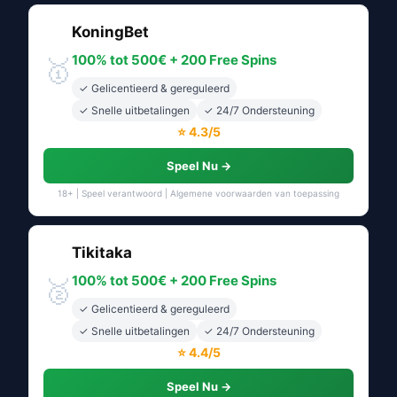
KoningBet
100% tot 500€ + 200 Free Spins
🥇
✓ Gelicentieerd & gereguleerd
✓ Snelle uitbetalingen
✓ 24/7 Ondersteuning
⭐ 4.3/5
Speel Nu →
18+ | Speel verantwoord | Algemene voorwaarden van toepassing
Tikitaka
100% tot 500€ + 200 Free Spins
🥈
✓ Gelicentieerd & gereguleerd
✓ Snelle uitbetalingen
✓ 24/7 Ondersteuning
⭐ 4.4/5
Speel Nu →