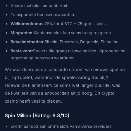
Goede mobiele compatibiliteit.
Transparante bonusvoorwaarden.
Welkomstbonus:
75% tot 4 BTC + 75 gratis spins.
Minpunten:
Klantenservice kan soms traag reageren.
Betaalmethoden:
Bitcoin, Ethereum, Dogecoin, Shiba Inu.
Beste voor:
Spelers die graag nieuwe spellen uitproberen en
regelmatige bonussen waarderen.
We waardeerden de constante stroom van nieuwe spellen
bij TipTopBet, waardoor de speelervaring fris blijft.
Hoewel de klantenservice soms wat langer duurde, was
de kwaliteit van de antwoorden altijd hoog. Dit crypto
casino heeft veel te bieden.
Spin Million (Rating: 8.8/10)
Enorm aanbod aan online slots van diverse providers.