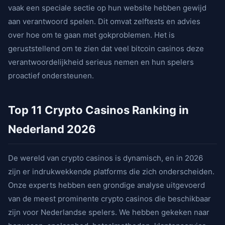
vaak een speciale sectie op hun website hebben gewijd
aan verantwoord spelen. Dit omvat zelftests en advies
over hoe om te gaan met gokproblemen. Het is
geruststellend om te zien dat veel bitcoin casinos deze
verantwoordelijkheid serieus nemen en hun spelers
proactief ondersteunen.
Top 11 Crypto Casinos Ranking in
Nederland 2026
De wereld van crypto casinos is dynamisch, en in 2026
zijn er indrukwekkende platforms die zich onderscheiden.
Onze experts hebben een grondige analyse uitgevoerd
van de meest prominente crypto casinos die beschikbaar
zijn voor Nederlandse spelers. We hebben gekeken naar