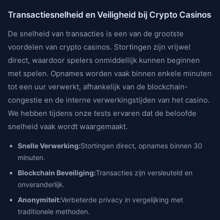
Transactiesnelheid en Veiligheid bij Crypto Casinos
De snelheid van transacties is een van de grootste
voordelen van crypto casinos. Stortingen zijn vrijwel
direct, waardoor spelers onmiddellijk kunnen beginnen
met spelen. Opnames worden vaak binnen enkele minuten
tot een uur verwerkt, afhankelijk van de blockchain-
congestie en de interne verwerkingstijden van het casino.
We hebben tijdens onze tests ervaren dat de beloofde
snelheid vaak wordt waargemaakt.
Snelle Verwerking:
Stortingen direct, opnames binnen 30
minuten.
Blockchain Beveiliging:
Transacties zijn versleuteld en
onveranderlijk.
Anonymiteit:
Verbeterde privacy in vergelijking met
traditionele methoden.