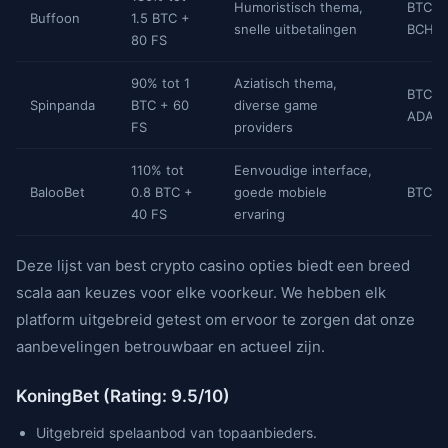
Humoristisch thema,
BTC, E
Buffoon
1.5 BTC +
snelle uitbetalingen
BCH
80 FS
90% tot 1
Aziatisch thema,
BTC, 
Spinpanda
BTC + 60
diverse game
ADA
FS
providers
110% tot
Eenvoudige interface,
BalooBet
0.8 BTC +
goede mobiele
BTC, 
40 FS
ervaring
Deze lijst van best crypto casino opties biedt een breed
scala aan keuzes voor elke voorkeur. We hebben elk
platform uitgebreid getest om ervoor te zorgen dat onze
aanbevelingen betrouwbaar en actueel zijn.
KoningBet (Rating: 9.5/10)
Uitgebreid spelaanbod van topaanbieders.