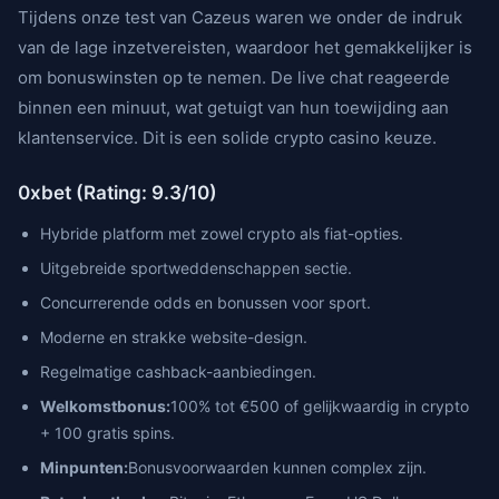
Tijdens onze test van Cazeus waren we onder de indruk
van de lage inzetvereisten, waardoor het gemakkelijker is
om bonuswinsten op te nemen. De live chat reageerde
binnen een minuut, wat getuigt van hun toewijding aan
klantenservice. Dit is een solide crypto casino keuze.
0xbet (Rating: 9.3/10)
Hybride platform met zowel crypto als fiat-opties.
Uitgebreide sportweddenschappen sectie.
Concurrerende odds en bonussen voor sport.
Moderne en strakke website-design.
Regelmatige cashback-aanbiedingen.
Welkomstbonus:
100% tot €500 of gelijkwaardig in crypto
+ 100 gratis spins.
Minpunten:
Bonusvoorwaarden kunnen complex zijn.